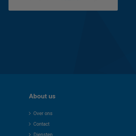
About us
Over ons
Contact
Diensten