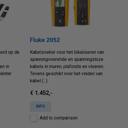
Fluke 2052
eerd op de
Kabelzoeker voor het lokaliseren van
spanningvoerende en spanningsloze
en in
kabels in muren, plafonds en vloeren.
iënter
Tevens geschikt voor het vinden van
kabel (...)
€ 1.452,-
INFO
Add to comparison