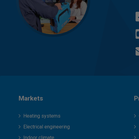
Markets
P
Heating systems
Electrical engineering
Indoor climate