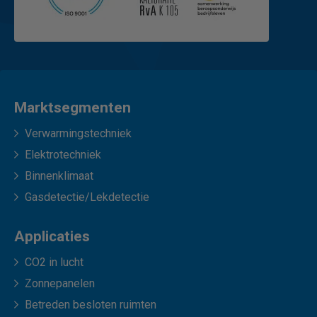
Marktsegmenten
Verwarmingstechniek
Elektrotechniek
Binnenklimaat
Gasdetectie/Lekdetectie
Applicaties
CO2 in lucht
Zonnepanelen
Betreden besloten ruimten