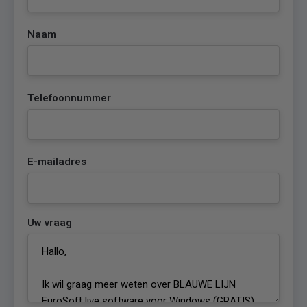
Naam
Telefoonnummer
E-mailadres
Uw vraag