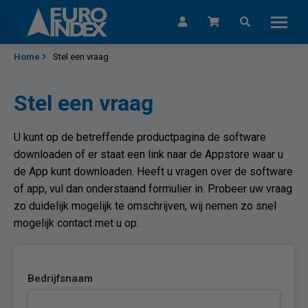
Skip to content
Home
Stel een vraag
Stel een vraag
U kunt op de betreffende productpagina de software
downloaden of er staat een link naar de Appstore waar u
de App kunt downloaden. Heeft u vragen over de software
of app, vul dan onderstaand formulier in. Probeer uw vraag
zo duidelijk mogelijk te omschrijven, wij nemen zo snel
mogelijk contact met u op.
Bedrijfsnaam