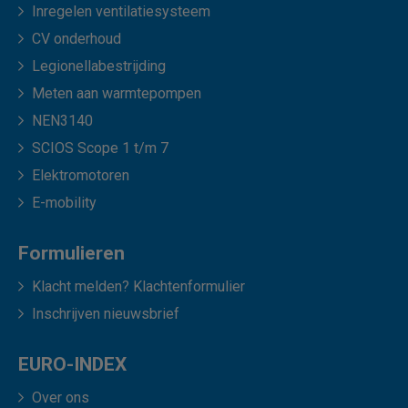
Inregelen ventilatiesysteem
CV onderhoud
Legionellabestrijding
Meten aan warmtepompen
NEN3140
SCIOS Scope 1 t/m 7
Elektromotoren
E-mobility
Formulieren
Klacht melden? Klachtenformulier
Inschrijven nieuwsbrief
EURO-INDEX
Over ons