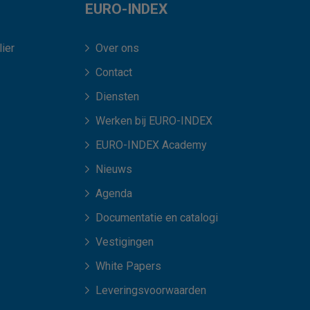
EURO-INDEX
ier
Over ons
Contact
Diensten
Werken bij EURO-INDEX
EURO-INDEX Academy
Nieuws
Agenda
Documentatie en catalogi
Vestigingen
White Papers
Leveringsvoorwaarden