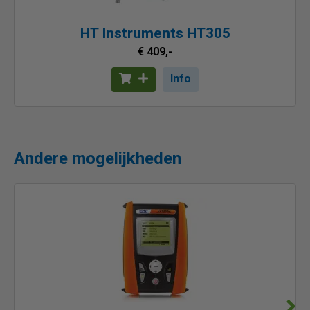
HT Instruments HT305
€ 409,-
Info
Andere mogelijkheden