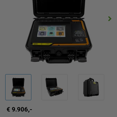
€ 9.906,-