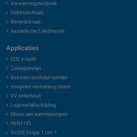
Verwarmingstechniek
Elektrotechniek
Binnenklimaat
Gasdetectie/Lekdetectie
Applicaties
CO2 in lucht
Zonnepanelen
Betreden besloten ruimten
Inregelen ventilatiesysteem
CV onderhoud
Legionellabestrijding
Meten aan warmtepompen
NEN3140
SCIOS Scope 1 t/m 7