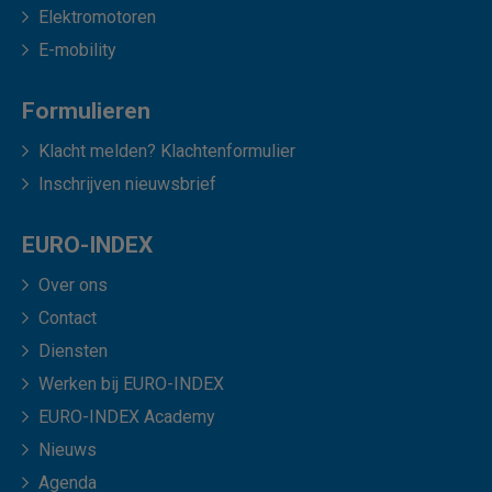
Elektromotoren
E-mobility
Formulieren
Klacht melden? Klachtenformulier
Inschrijven nieuwsbrief
EURO-INDEX
Over ons
Contact
Diensten
Werken bij EURO-INDEX
EURO-INDEX Academy
Nieuws
Agenda