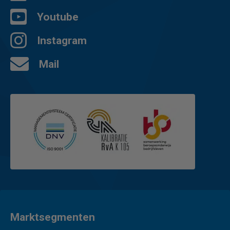
Youtube
Instagram
Mail
Marktsegmenten