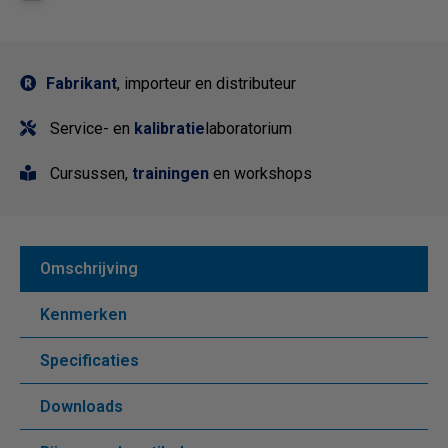
Fabrikant
, importeur en distributeur
Service- en
kalibratie
laboratorium
Cursussen,
trainingen
en workshops
Omschrijving
Kenmerken
Specificaties
Downloads