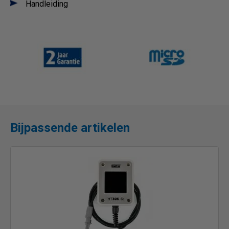
Handleiding
Bijpassende artikelen