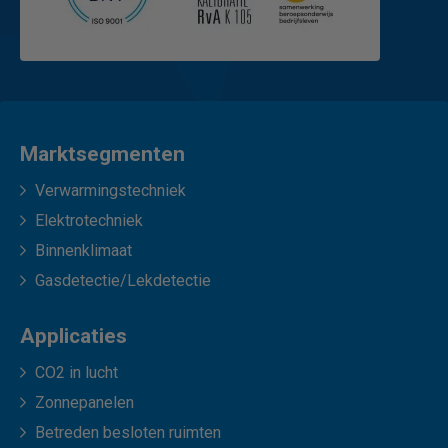
Marktsegmenten
Verwarmingstechniek
Elektrotechniek
Binnenklimaat
Gasdetectie/Lekdetectie
Applicaties
CO2 in lucht
Zonnepanelen
Betreden besloten ruimten