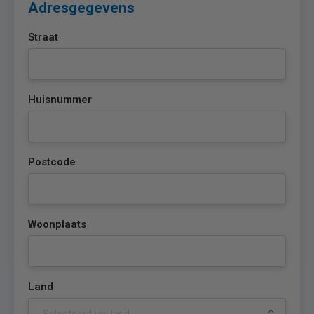
Adresgegevens
Straat
Huisnummer
Postcode
Woonplaats
Land