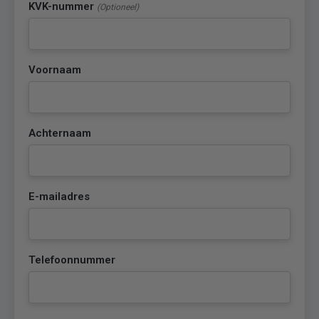
KVK-nummer
(Optioneel)
Voornaam
Achternaam
E-mailadres
Telefoonnummer