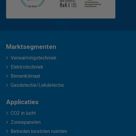
Marktsegmenten
Verwarmingstechniek
Elektrotechniek
Binnenklimaat
Gasdetectie/Lekdetectie
Applicaties
CO2 in lucht
Zonnepanelen
Betreden besloten ruimten