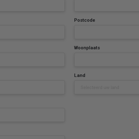
Postcode
Woonplaats
Land