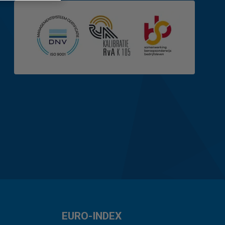
EURO-INDEX