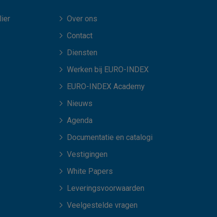
ier
Over ons
Contact
Diensten
Werken bij EURO-INDEX
EURO-INDEX Academy
Nieuws
Agenda
Documentatie en catalogi
Vestigingen
White Papers
Leveringsvoorwaarden
Veelgestelde vragen