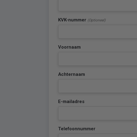
KVK-nummer
(Optioneel)
Voornaam
Achternaam
E-mailadres
Telefoonnummer