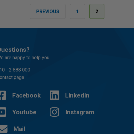
PREVIOUS
1
2
uestions?
e are happy to help you.
10 - 2 888 000
ontact page
Facebook
LinkedIn
Youtube
Instagram
Mail