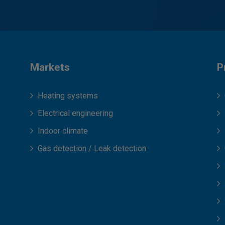
Markets
P
Heating systems
Electrical engineering
Indoor climate
Gas detection / Leak detection