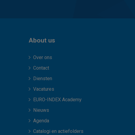
About us
Over ons
Contact
Diensten
Vacatures
EURO-INDEX Academy
Nieuws
Agenda
Catalogi en actiefolders