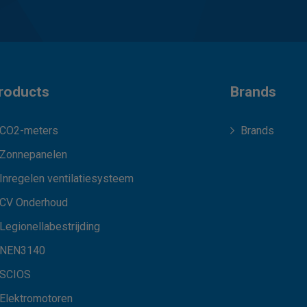
roducts
Brands
CO2-meters
Brands
Zonnepanelen
Inregelen ventilatiesysteem
CV Onderhoud
Legionellabestrijding
NEN3140
SCIOS
Elektromotoren